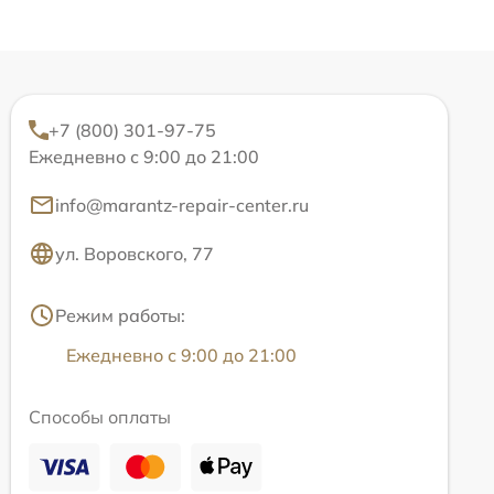
+7 (800) 301-97-75
Ежедневно с 9:00 до 21:00
info@marantz-repair-center.ru
ул. Воровского, 77
Режим работы:
Ежедневно с 9:00 до 21:00
Способы оплаты