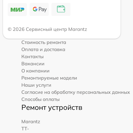
© 2026 Сервисный центр Marantz
Стоимость ремонта
Оплата и доставка
Контакты
Вакансии
О компании
Ремонтируемые модели
Наши услуги
Согласие на обработку персональных данных
Способы оплаты
Ремонт устройств
Marantz
TT-