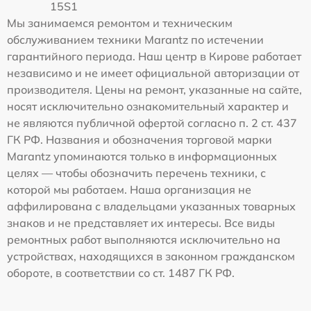
15S1
Мы занимаемся ремонтом и техническим
обслуживанием техники Marantz по истечении
гарантийного периода. Наш центр в Кирове работает
независимо и не имеет официальной авторизации от
производителя. Цены на ремонт, указанные на сайте,
носят исключительно ознакомительный характер и
не являются публичной офертой согласно п. 2 ст. 437
ГК РФ. Названия и обозначения торговой марки
Marantz упоминаются только в информационных
целях — чтобы обозначить перечень техники, с
которой мы работаем. Наша организация не
аффилирована с владельцами указанных товарных
знаков и не представляет их интересы. Все виды
ремонтных работ выполняются исключительно на
устройствах, находящихся в законном гражданском
обороте, в соответствии со ст. 1487 ГК РФ.